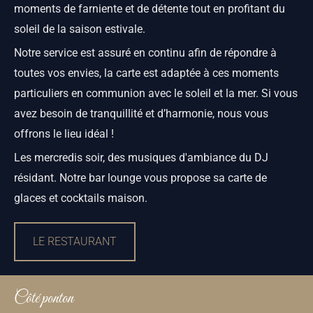
moments de farniente et de détente tout en profitant du
soleil de la saison estivale.
Notre service est assuré en continu afin de répondre à
toutes vos envies, la carte est adaptée à ces moments
particuliers en communion avec le soleil et la mer. Si vous
avez besoin de tranquillité et d’harmonie, nous vous
offrons le lieu idéal !
Les mercredis soir, des musiques d'ambiance du DJ
résidant. Notre bar lounge vous propose sa carte de
glaces et cocktails maison.
LE RESTAURANT
Côté ponton