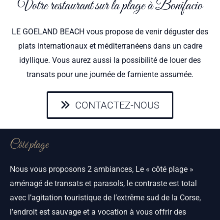
Votre restaurant sur la plage à Bonifacio
LE GOELAND BEACH vous propose de venir déguster des
plats internationaux et méditerranéens dans un cadre
idyllique. Vous aurez aussi la possibilité de louer des
transats pour une journée de farniente assumée.
CONTACTEZ-NOUS
Côté plage
Nous vous proposons 2 ambiances, Le « côté plage »
aménagé de transats et parasols, le contraste est total
avec l’agitation touristique de l’extrême sud de la Corse,
l’endroit est sauvage et a vocation à vous offrir des