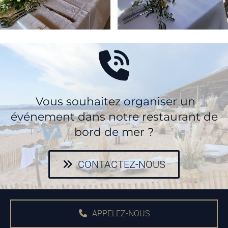
Vous souhaitez organiser un
événement dans notre restaurant de
bord de mer ?
CONTACTEZ-NOUS
APPELEZ-NOUS